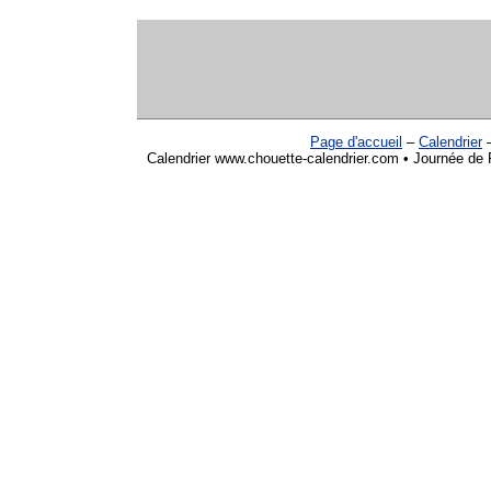
Page d'accueil
–
Calendrier
Calendrier www.chouette-calendrier.com • Journée de Fi