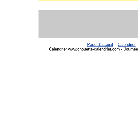
Page d'accueil
–
Calendrier
Calendrier www.chouette-calendrier.com • Journée