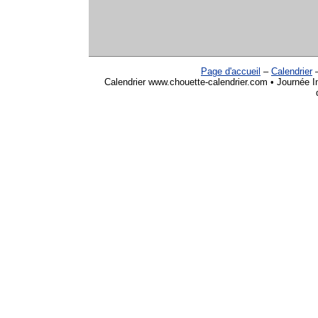
Page d'accueil
–
Calendrier
Calendrier www.chouette-calendrier.com • Journée Inte