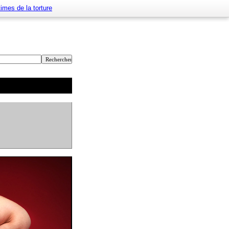
imes de la torture