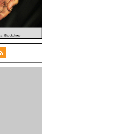
ce: iStockphoto.