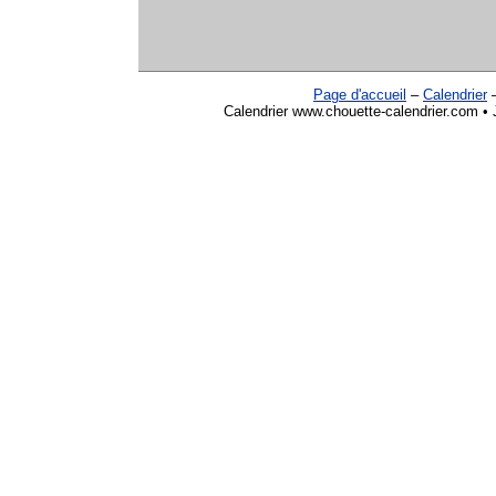
Page d'accueil
–
Calendrier
Calendrier www.chouette-calendrier.com • J