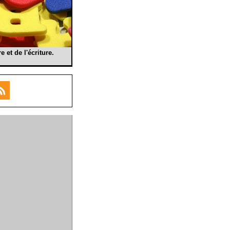
e et de l'écriture.