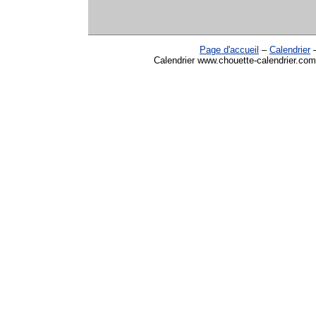
Page d'accueil
–
Calendrier
Calendrier www.chouette-calendrier.com