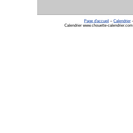
Page d'accueil
–
Calendrier
Calendrier www.chouette-calendrier.com 