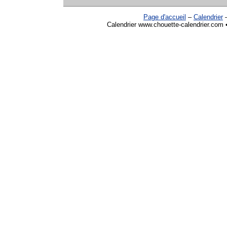
Page d'accueil
–
Calendrier
Calendrier www.chouette-calendrier.com 