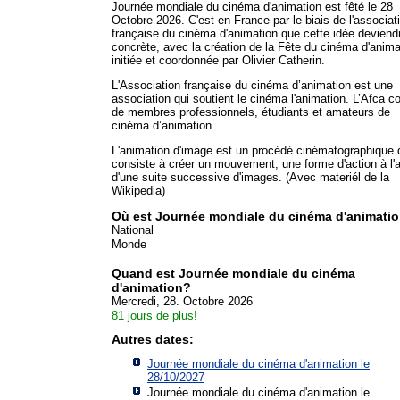
Journée mondiale du cinéma d'animation est fêté le 28
Octobre 2026. C'est en France par le biais de l'associat
française du cinéma d'animation que cette idée deviend
concrète, avec la création de la Fête du cinéma d'anima
initiée et coordonnée par Olivier Catherin.
L'Association française du cinéma d’animation est une
association qui soutient le cinéma l'animation. L’Afca 
de membres professionnels, étudiants et amateurs de
cinéma d’animation.
L'animation d'image est un procédé cinématographique 
consiste à créer un mouvement, une forme d'action à l'
d'une suite successive d'images. (Avec materiél de la
Wikipedia)
Où est Journée mondiale du cinéma d'animati
National
Monde
Quand est Journée mondiale du cinéma
d'animation?
Mercredi, 28. Octobre 2026
81 jours de plus!
Autres dates:
Journée mondiale du cinéma d'animation le
28/10/2027
Journée mondiale du cinéma d'animation le