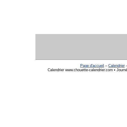
Page d'accueil
–
Calendrier
Calendrier www.chouette-calendrier.com • Journ