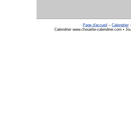
Page d'accueil
–
Calendrier
Calendrier www.chouette-calendrier.com • Jou