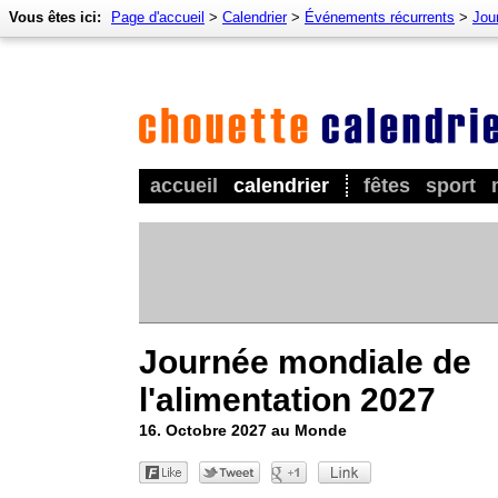
Vous êtes ici:
Page d'accueil
>
Calendrier
>
Événements récurrents
>
Jour
accueil
calendrier
fêtes
sport
Journée mondiale de
l'alimentation 2027
16. Octobre 2027 au Monde