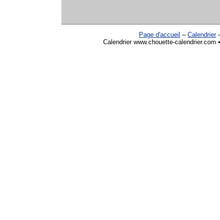
Page d'accueil
–
Calendrier
Calendrier www.chouette-calendrier.com •