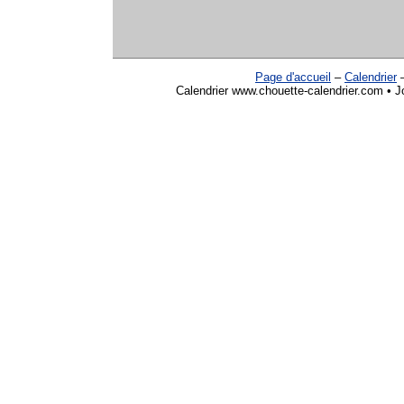
Page d'accueil
–
Calendrier
Calendrier www.chouette-calendrier.com • J