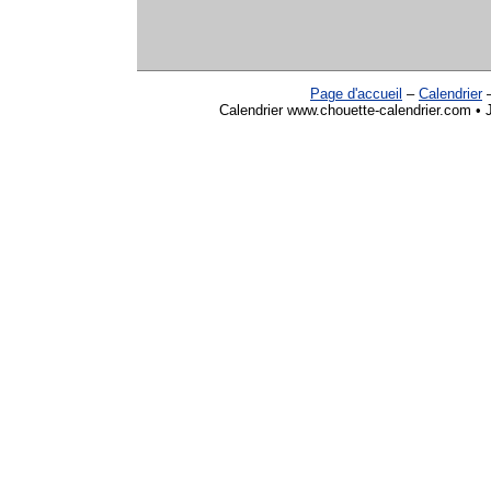
Page d'accueil
–
Calendrier
Calendrier www.chouette-calendrier.com • 