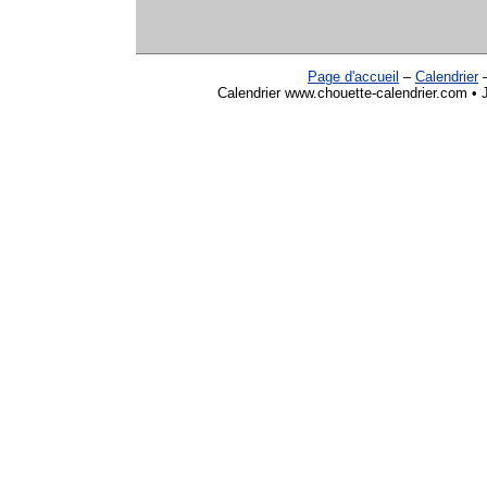
Page d'accueil
–
Calendrier
Calendrier www.chouette-calendrier.com • 