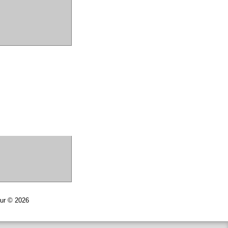
eur © 2026