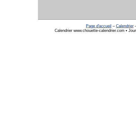
Page d'accueil
–
Calendrier
Calendrier www.chouette-calendrier.com • Journ