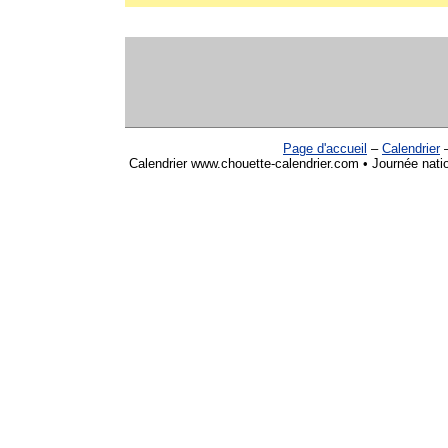
Page d'accueil
–
Calendrier
Calendrier www.chouette-calendrier.com • Journée nationa