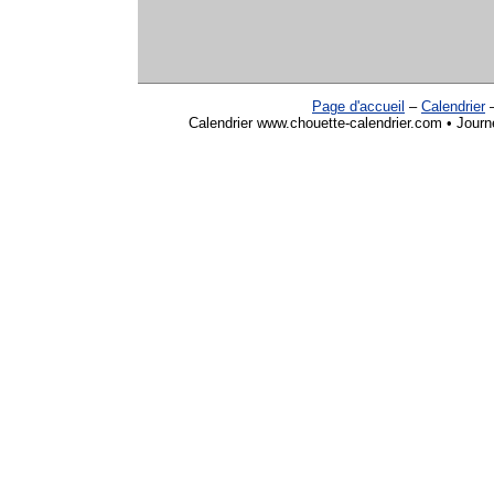
Page d'accueil
–
Calendrier
Calendrier www.chouette-calendrier.com • Journ