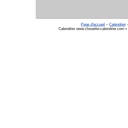
Page d'accueil
–
Calendrier
Calendrier www.chouette-calendrier.com • 