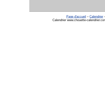
Page d'accueil
–
Calendrier
Calendrier www.chouette-calendrier.co