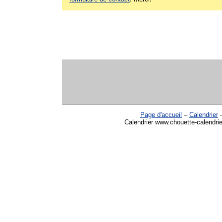
Page d'accueil
–
Calendrier
Calendrier www.chouette-calendri