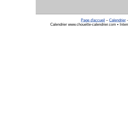
Page d'accueil
–
Calendrier
Calendrier www.chouette-calendrier.com • Inte