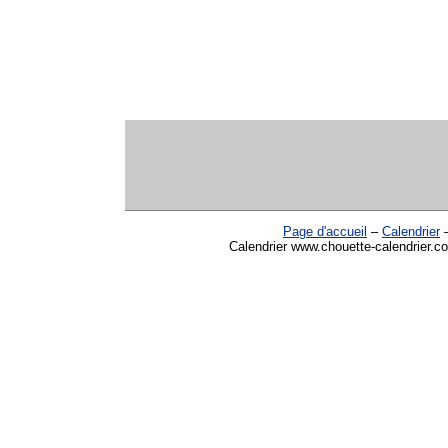
Page d'accueil
–
Calendrier
Calendrier www.chouette-calendrier.co