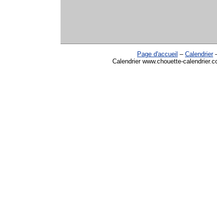
Page d'accueil
–
Calendrier
Calendrier www.chouette-calendrier.c