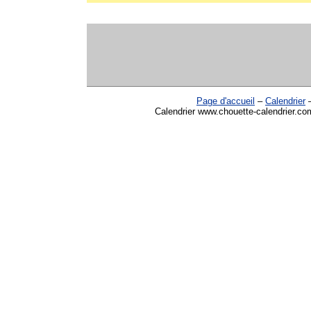
Page d'accueil
–
Calendrier
Calendrier www.chouette-calendrier.com