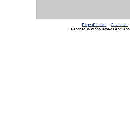
Page d'accueil
–
Calendrier
Calendrier www.chouette-calendrier.c