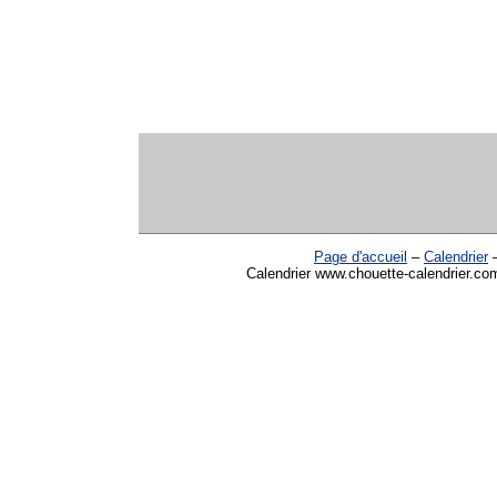
Page d'accueil
–
Calendrier
Calendrier www.chouette-calendrier.co