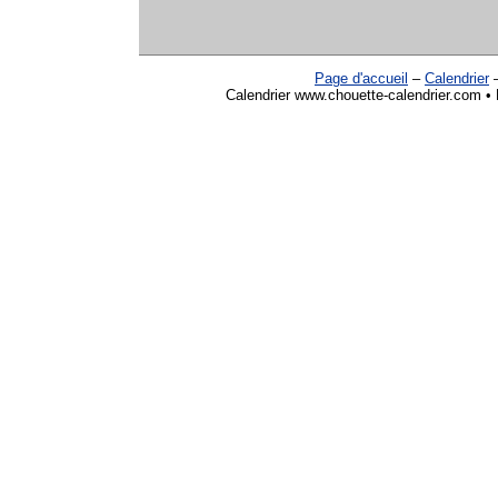
Page d'accueil
–
Calendrier
Calendrier www.chouette-calendrier.com • R