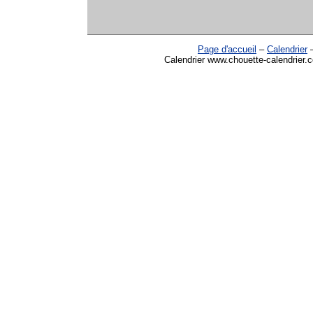
Page d'accueil
–
Calendrier
Calendrier www.chouette-calendrier.c