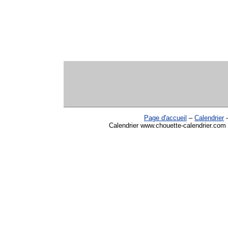
Page d'accueil
–
Calendrier
Calendrier www.chouette-calendrier.com 