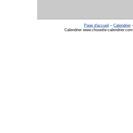
Page d'accueil
–
Calendrier
Calendrier www.chouette-calendrier.com