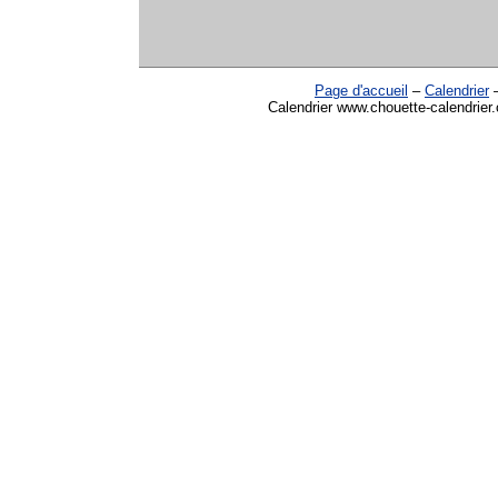
Page d'accueil
–
Calendrier
Calendrier www.chouette-calendrier.