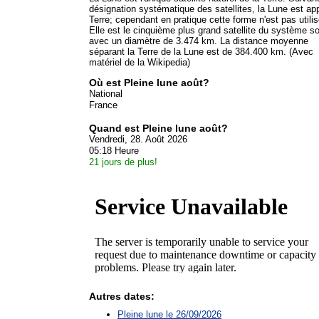
désignation systématique des satellites, la Lune est ap
Terre; cependant en pratique cette forme n'est pas utilis
Elle est le cinquième plus grand satellite du système so
avec un diamètre de 3.474 km. La distance moyenne
séparant la Terre de la Lune est de 384.400 km. (Avec
matériel de la Wikipedia)
Où est Pleine lune août?
National
France
Quand est Pleine lune août?
Vendredi, 28. Août 2026
05:18 Heure
21 jours de plus!
Autres dates:
Pleine lune le 26/09/2026