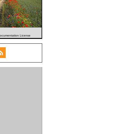
 Documentation License