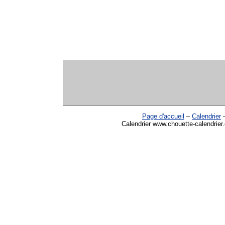
Page d'accueil
–
Calendrier
Calendrier www.chouette-calendrier