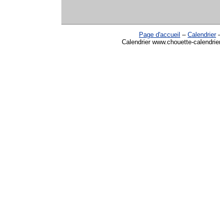
Page d'accueil
–
Calendrier
Calendrier www.chouette-calendrier