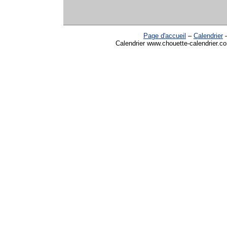
Page d'accueil
–
Calendrier
Calendrier www.chouette-calendrier.co