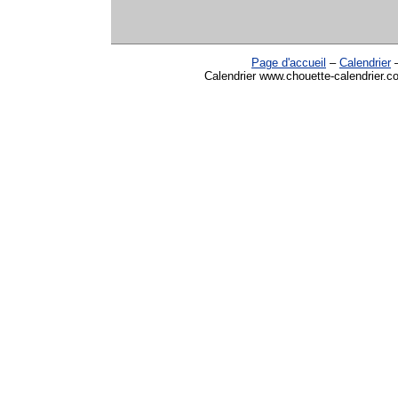
Page d'accueil
–
Calendrier
Calendrier www.chouette-calendrier.co