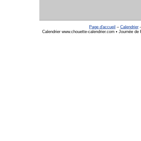
Page d'accueil
–
Calendrier
Calendrier www.chouette-calendrier.com • Journée de Fi