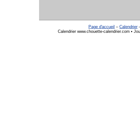
Page d'accueil
–
Calendrier
Calendrier www.chouette-calendrier.com • Jour