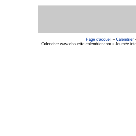
Page d'accueil
–
Calendrier
Calendrier www.chouette-calendrier.com • Journée int