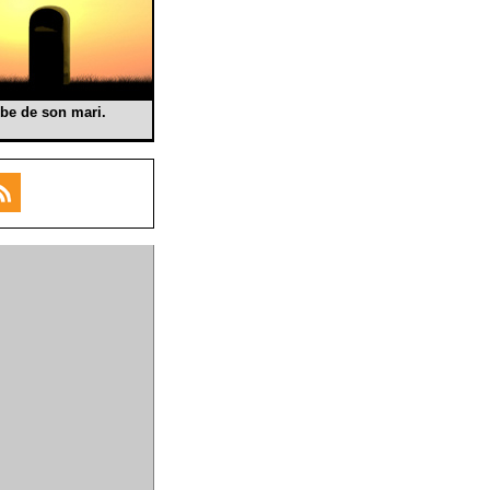
mbe de son mari.