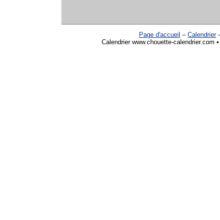
Page d'accueil
–
Calendrier
Calendrier www.chouette-calendrier.com •