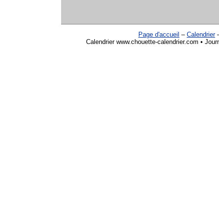
Page d'accueil
–
Calendrier
Calendrier www.chouette-calendrier.com • Jour