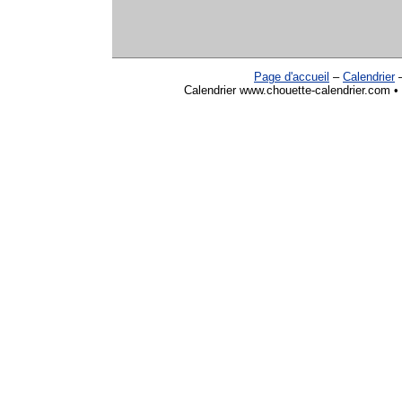
Page d'accueil
–
Calendrier
Calendrier www.chouette-calendrier.com • 