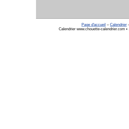
Page d'accueil
–
Calendrier
Calendrier www.chouette-calendrier.com • 