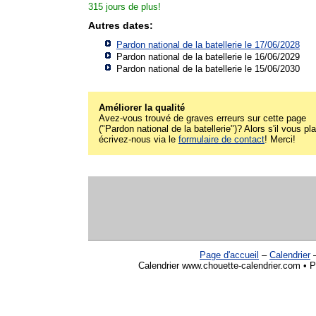
315 jours de plus!
Autres dates:
Pardon national de la batellerie le 17/06/2028
Pardon national de la batellerie le 16/06/2029
Pardon national de la batellerie le 15/06/2030
Améliorer la qualité
Avez-vous trouvé de graves erreurs sur cette page
("Pardon national de la batellerie")? Alors s'il vous pla
écrivez-nous via le
formulaire de contact
! Merci!
Page d'accueil
–
Calendrier
Calendrier www.chouette-calendrier.com • Pa